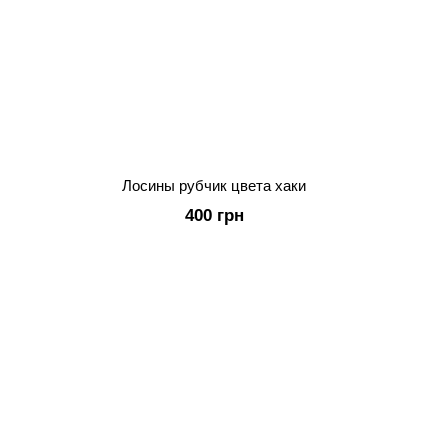
Лосины рубчик цвета хаки
400 грн