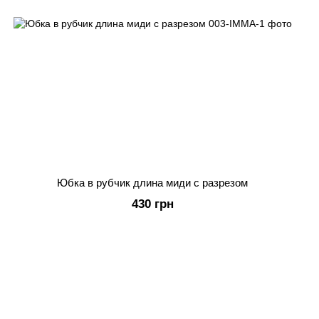
Юбка в рубчик длина миди с разрезом
430 грн