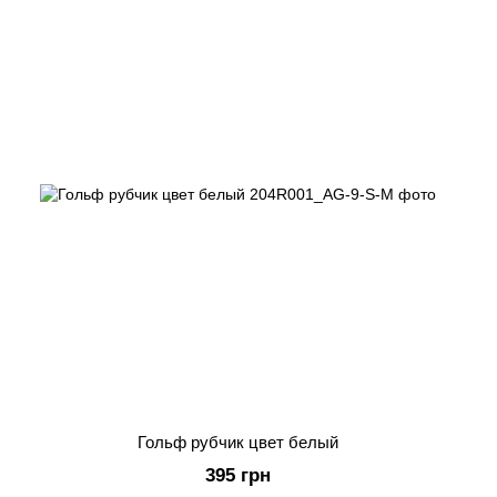
Гольф рубчик цвет белый
395 грн