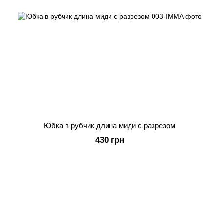
Юбка в рубчик длина миди с разрезом
430 грн