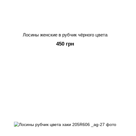
Лосины женские в рубчик чёрного цвета
450 грн