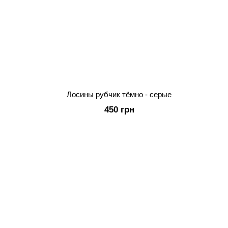
Лосины рубчик тёмно - серые
450 грн