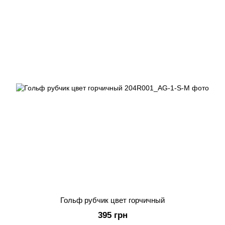
Гольф рубчик цвет горчичный
395 грн