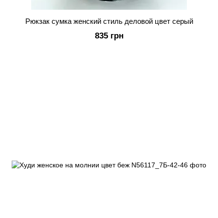
Рюкзак сумка женский стиль деловой цвет серый
835 грн