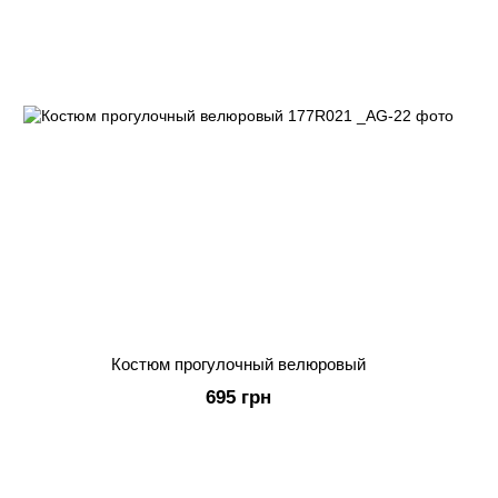
Костюм прогулочный велюровый
695 грн