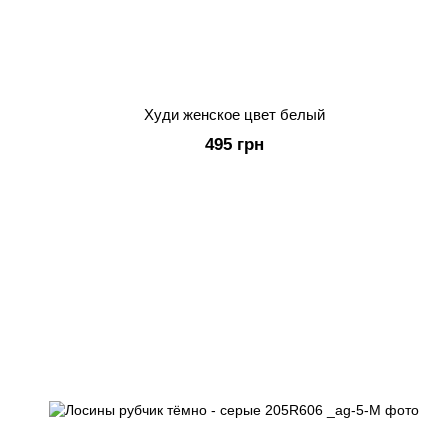
Худи женское цвет белый
495 грн