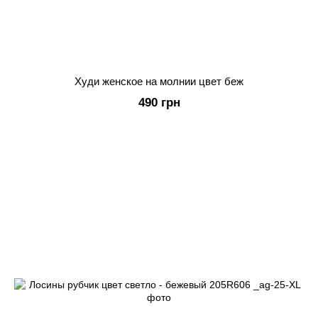
Худи женское на молнии цвет беж
490 грн