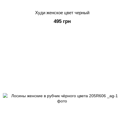
Худи женское цвет черный
495 грн