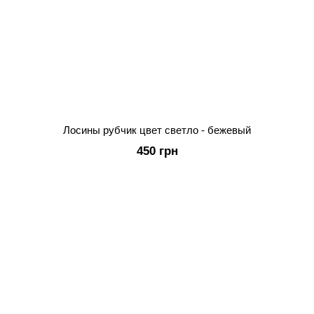
Лосины рубчик цвет светло - бежевый
450 грн