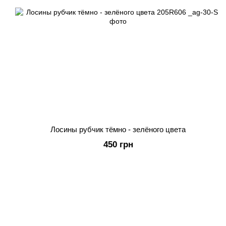
Лосины рубчик тёмно - зелёного цвета
450 грн