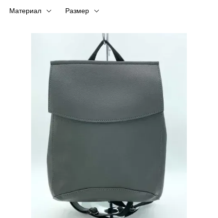
Материал
Размер