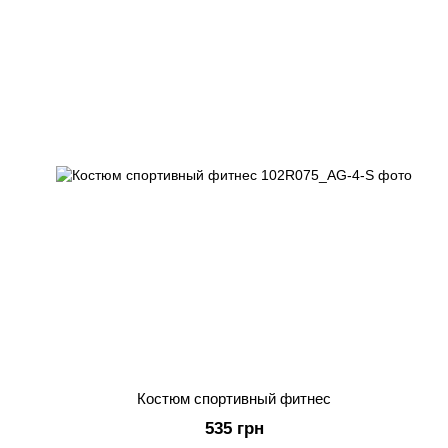
Костюм спортивный фитнес
535 грн