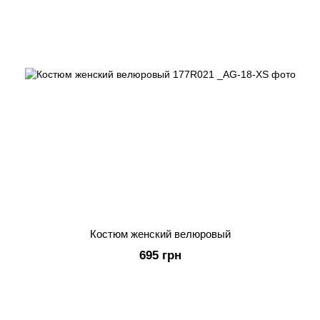
Костюм женский велюровый
695 грн