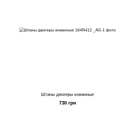
Штаны джогеры кожанные
730 грн