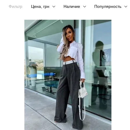
Фильтр
Цена, грн
Наличие
Популярность