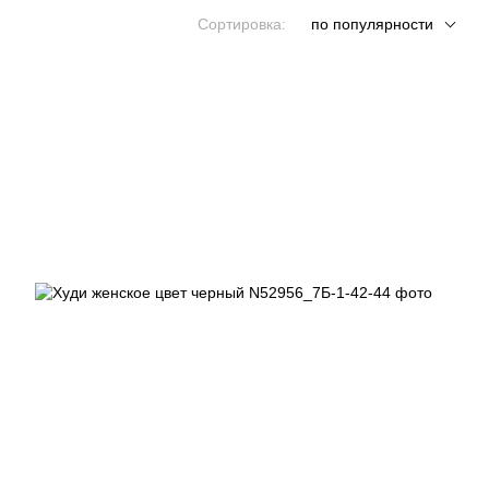
Сортировка:
по популярности