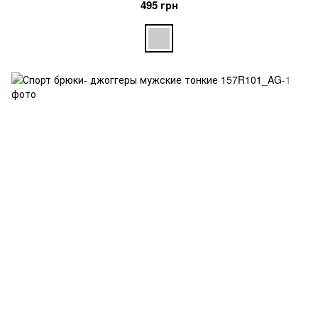
495 грн