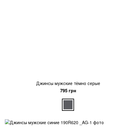
Джинсы мужские тёмно серые
795 грн