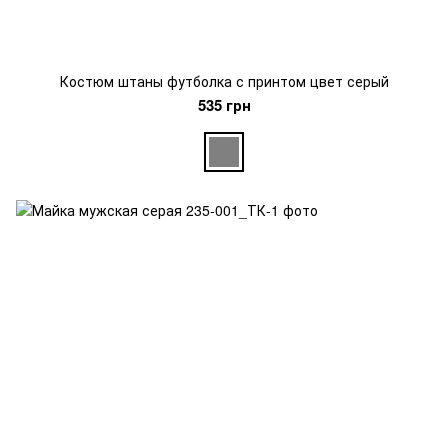
Костюм штаны футболка с принтом цвет серый
535 грн