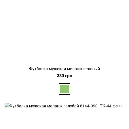
Футболка мужская меланж зелёный
330 грн