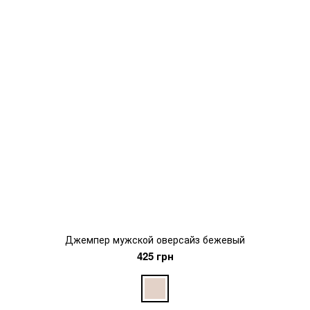
Джемпер мужской оверсайз бежевый
425 грн