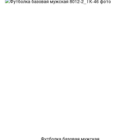
Футболка базовая мужская