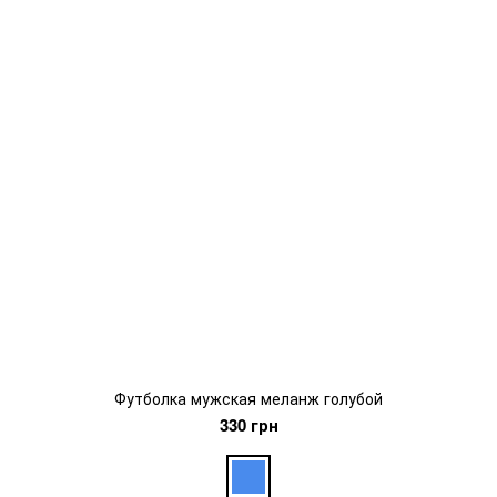
Футболка мужская меланж голубой
330 грн