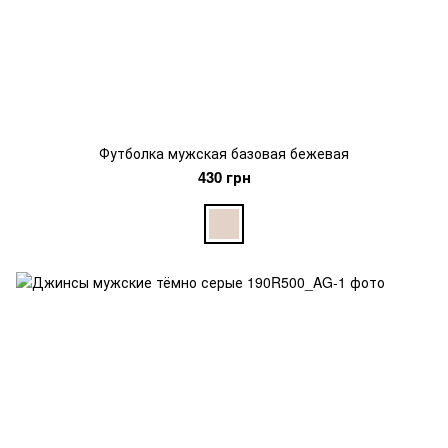
Футболка мужская базовая бежевая
430 грн