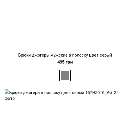
Брюки джогеры мужские в полоску цвет серый
495 грн