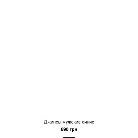
Джинсы мужские синие
890 грн