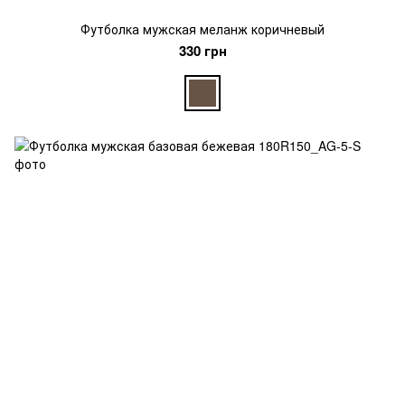
Футболка мужская меланж коричневый
330 грн