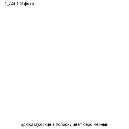
Брюки мужские в полоску цвет серо-черный