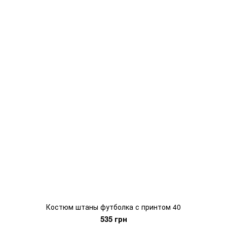
Костюм штаны футболка с принтом 40
535 грн