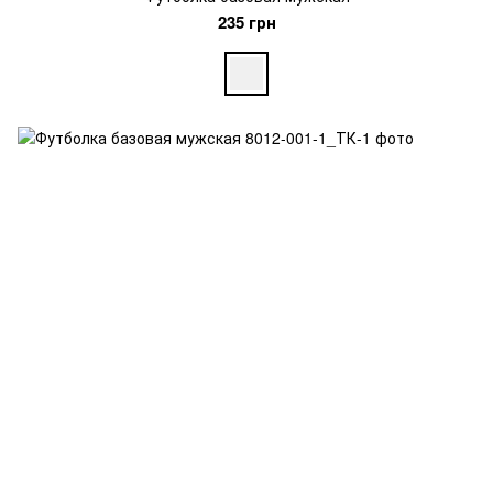
235 грн