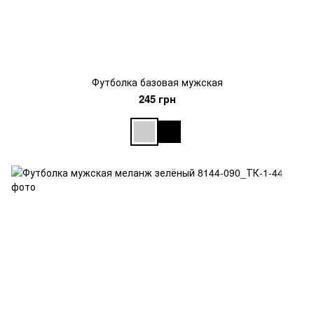
Футболка базовая мужская
245 грн