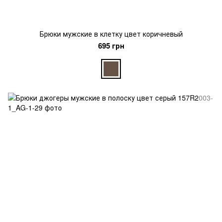
Брюки мужские в клетку цвет коричневый
695 грн