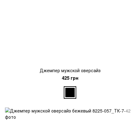
Джемпер мужской оверсайз
425 грн