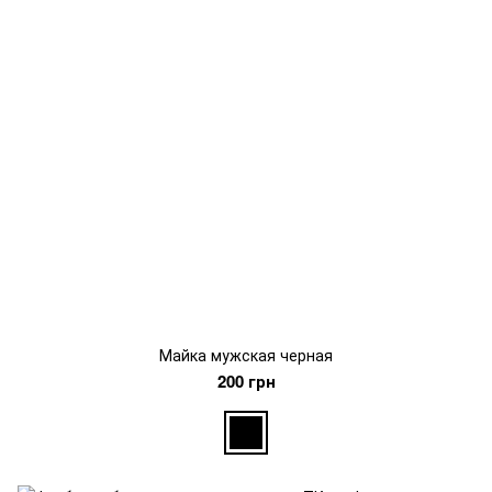
Майка мужская черная
200 грн