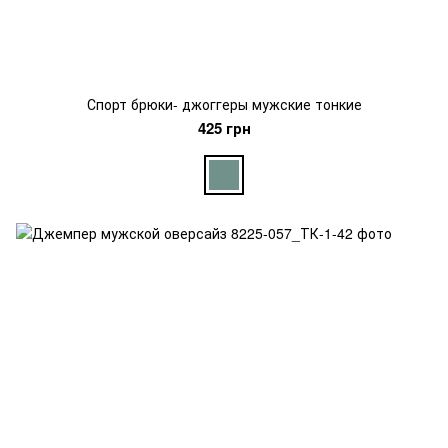
Спорт брюки- джоггеры мужские тонкие
425 грн