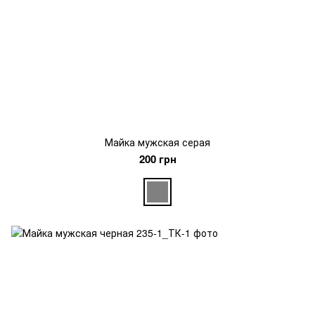
Майка мужская серая
200 грн