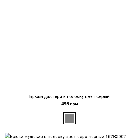
Брюки джогери в полоску цвет серый
495 грн