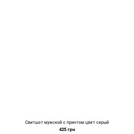
Свитшот мужской с принтом цвет серый
425 грн