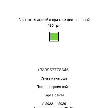
Свитшот мужской с принтом цвет зеленый
435 грн
+380957778346
Связь и помощь
Полная версия сайта
Карта сайта
© 2022 — 2026