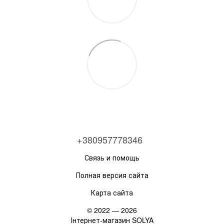
+380957778346
Связь и помощь
Полная версия сайта
Карта сайта
© 2022 — 2026
Інтернет-магазин SOLYA