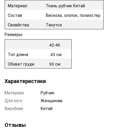
Материал
Ткань рубчик Китай
Состав
Вискоза, хлопок, полиэстер
Свовйства
Тянутся
Размеры:
42-46
Топ длина
43 см
Обхват груди
93 см
Характеристики
Материал
Рубчик
Для кого
Женщинам
Виробник
Китай
Отзывы