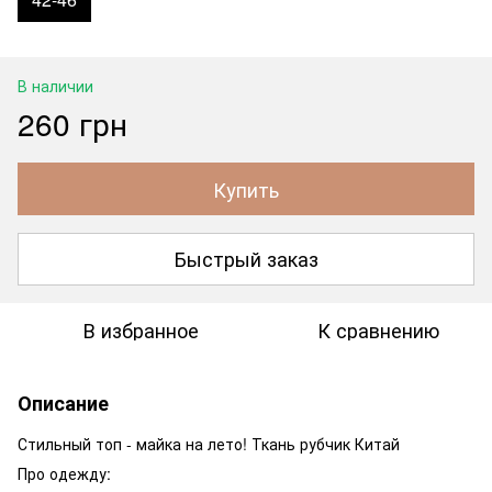
В наличии
260 грн
Купить
Быстрый заказ
В избранное
К сравнению
Описание
Стильный топ - майка на лето! Ткань рубчик Китай
Про одежду: