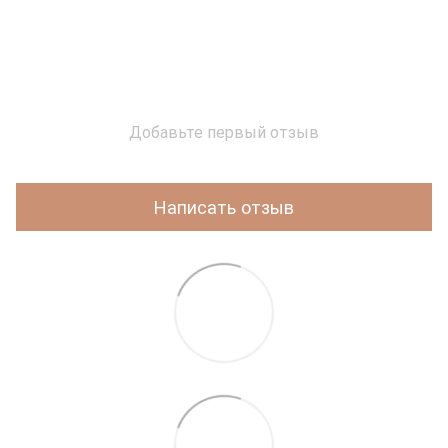
Добавьте первый отзыв
Написать отзыв