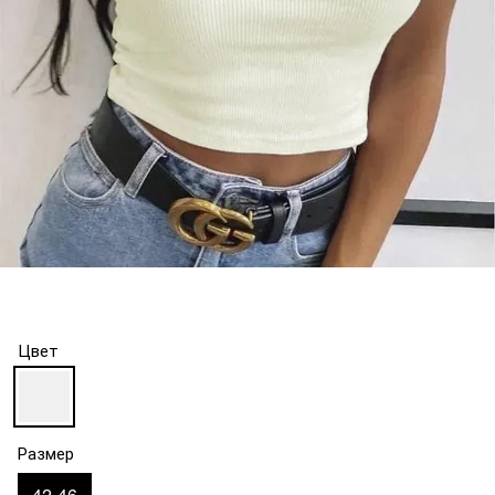
Цвет
Размер
42-46