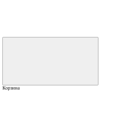
Корзина