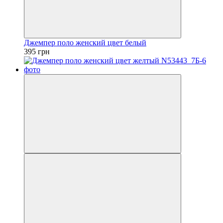
Джемпер поло женский цвет белый
395 грн