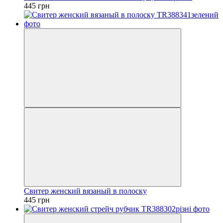
445 грн
Свитер женский вязаный в полоску
445 грн