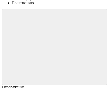
По названию
Отображение