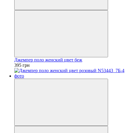
Джемпер поло женский цвет беж
395 грн