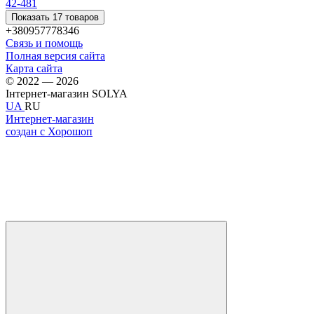
42-48
1
Показать 17 товаров
+380957778346
Связь и помощь
Полная версия сайта
Карта сайта
© 2022 — 2026
Інтернет-магазин SOLYA
UA
RU
Интернет-магазин
создан с Хорошоп