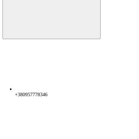
+380957778346