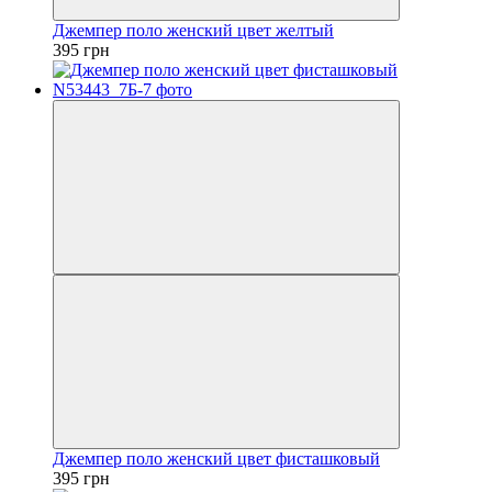
Джемпер поло женский цвет желтый
395 грн
Джемпер поло женский цвет фисташковый
395 грн