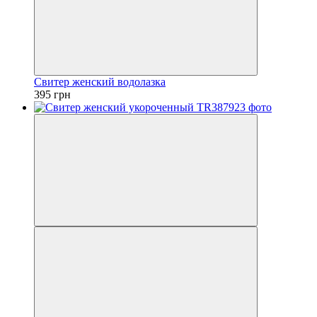
Свитер женский водолазка
395 грн