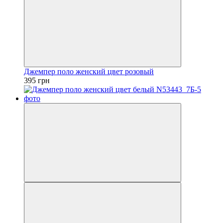
Джемпер поло женский цвет розовый
395 грн