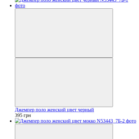
Джемпер поло женский цвет черный
395 грн