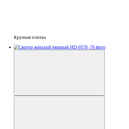
Крупная плитка