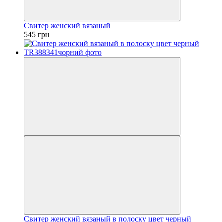
Свитер женский вязаный
545 грн
Свитер женский вязаный в полоску цвет черный