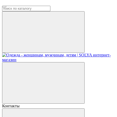
Контакты