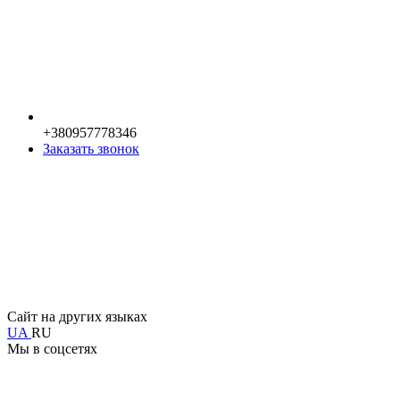
+380957778346
Заказать звонок
Сайт на других языках
UA
RU
Мы в соцсетях