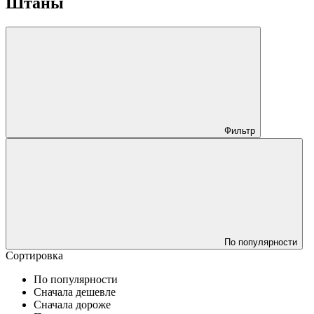
Штаны
Фильтр
По популярности
Сортировка
По популярности
Сначала дешевле
Сначала дороже