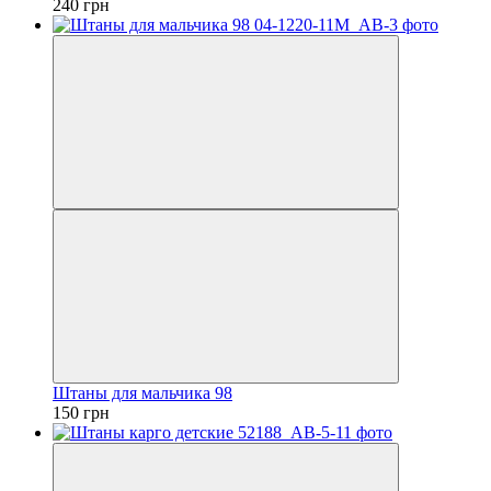
240 грн
Штаны для мальчика 98
150 грн