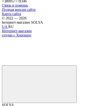
+380957778346
Связь и помощь
Полная версия сайта
Карта сайта
© 2022 — 2026
Інтернет-магазин SOLYA
UA
RU
Интернет-магазин
создан с Хорошоп
SOLYA