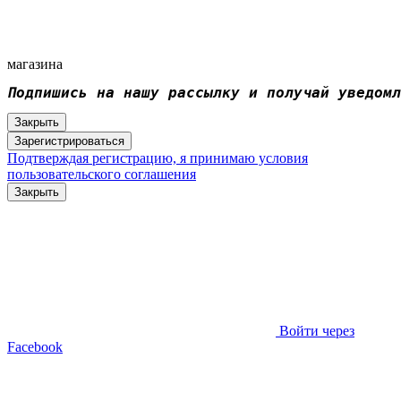
магазина
Подпишись на нашу рассылку и получай уведомл
Закрыть
Зарегистрироваться
Подтверждая регистрацию, я принимаю условия
пользовательского соглашения
Закрыть
Войти через
Facebook