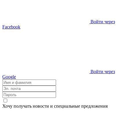
Войти через
Facebook
Войти через
Google
Хочу получать новости и специальные предложения