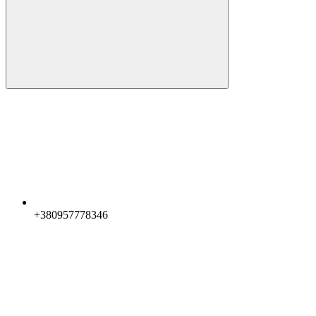
+380957778346