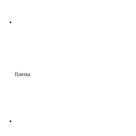
Плитка