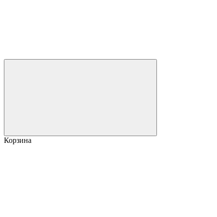
Корзина