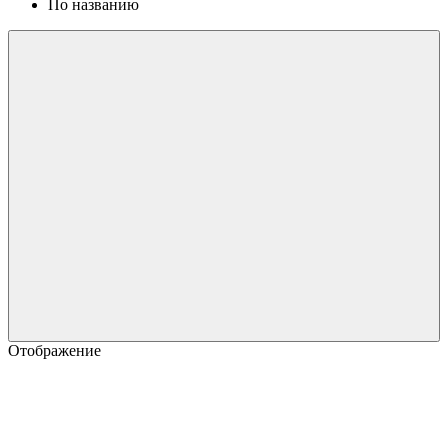
По названию
Отображение