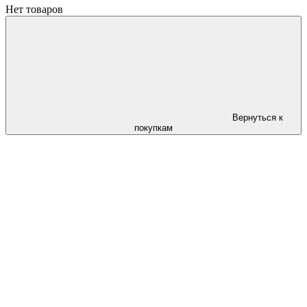
Нет товаров
Вернуться к
покупкам