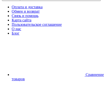
Оплата и доставка
Обмен и возврат
Связь и помощь
Карта сайта
Пользовательское соглашение
О нас
Блог
Сравнение
товаров