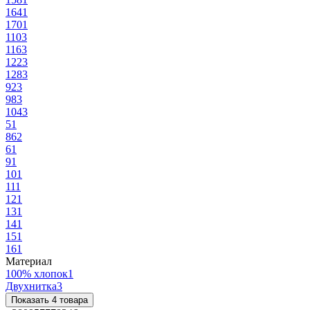
164
1
170
1
110
3
116
3
122
3
128
3
92
3
98
3
104
3
5
1
86
2
6
1
9
1
10
1
11
1
12
1
13
1
14
1
15
1
16
1
Материал
100% хлопок
1
Двухнитка
3
Показать 4 товара