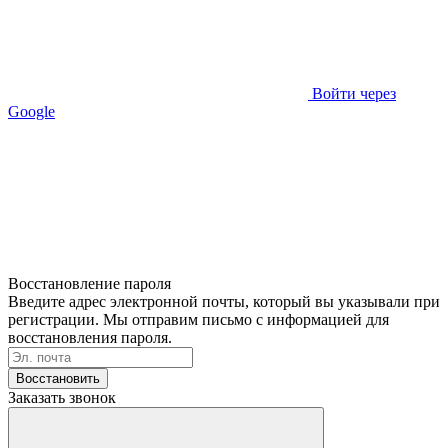
Войти через
Google
Восстановление пароля
Введите адрес электронной почты, который вы указывали при
регистрации. Мы отправим письмо с информацией для
восстановления пароля.
Восстановить
Заказать звонок