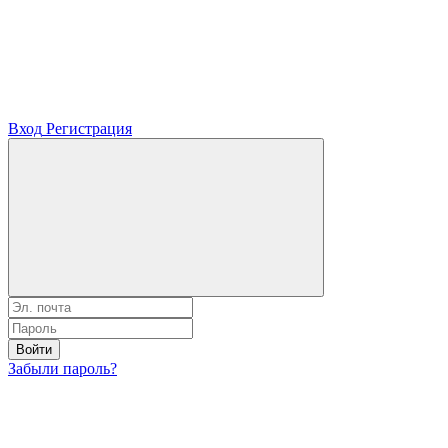
Вход
Регистрация
Войти
Забыли пароль?