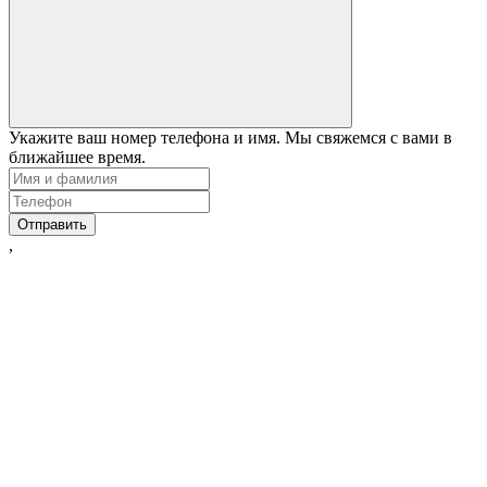
Укажите ваш номер телефона и имя. Мы свяжемся с вами в
ближайшее время.
Отправить
,