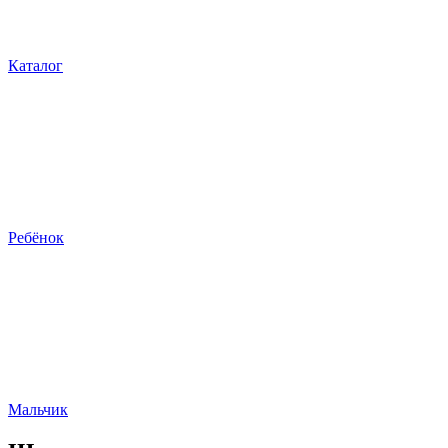
Каталог
Ребёнок
Мальчик