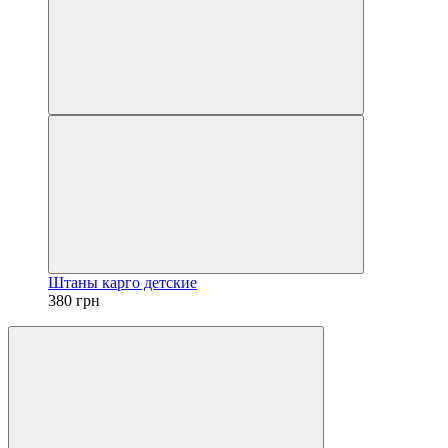
Штаны карго детские
380 грн