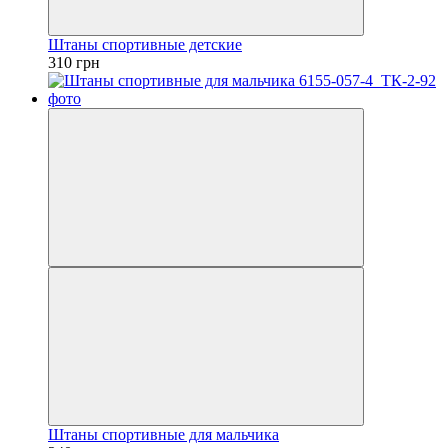
Штаны спортивные детские
310 грн
Штаны спортивные для мальчика