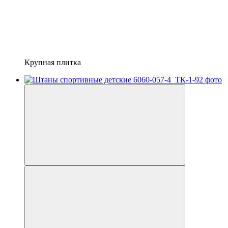
Крупная плитка