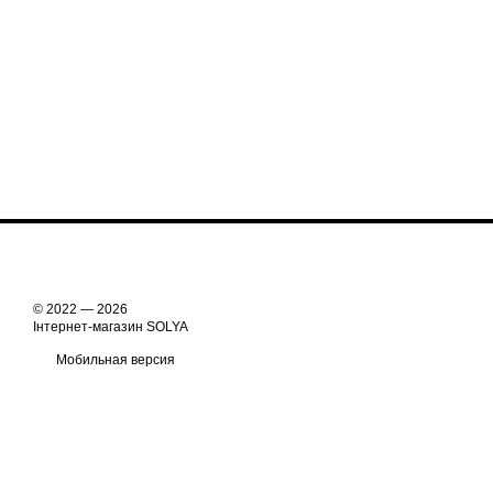
© 2022 — 2026
Інтернет-магазин SOLYA
Мобильная версия