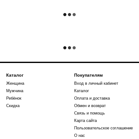
Каталог
Покупателям
Женщина
Вход в личный кабинет
Мужчина
Каталог
Ребёнок
Оплата и доставка
Скидка
Обмен и возврат
Связь и помощь
Карта сайта
Пользовательское соглашение
О нас