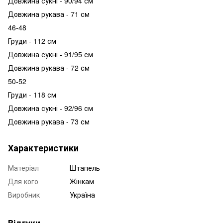
Довжина сукні - 90/94 см
Довжина рукава - 71 см
46-48
Груди - 112 см
Довжина сукні - 91/95 см
Довжина рукава - 72 см
50-52
Груди - 118 см
Довжина сукні - 92/96 см
Довжина рукава - 73 см
Характеристики
Матеріал
Штапель
Для кого
Жінкам
Виробник
Україна
Відгуки