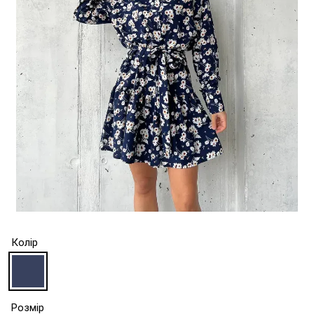
Колір
Розмір