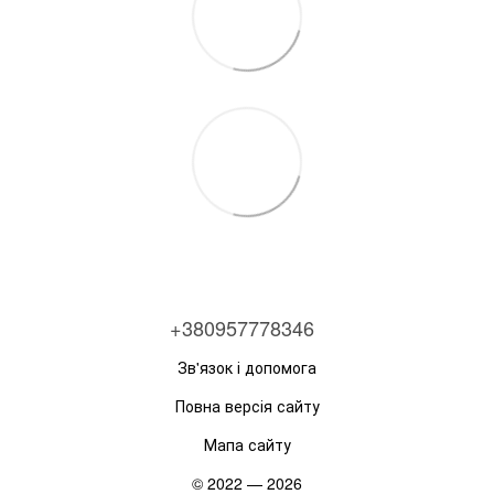
+380957778346
Зв'язок і допомога
Повна версія сайту
Мапа сайту
© 2022 — 2026