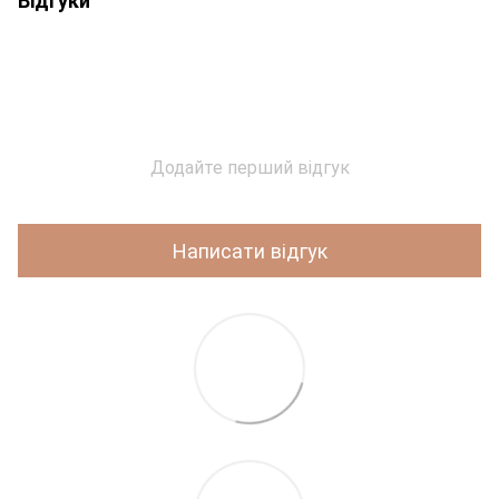
Додайте перший відгук
Написати відгук