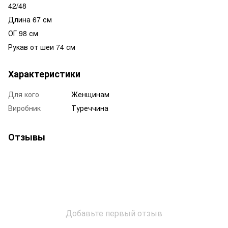
42/48
Длина 67 см
ОГ 98 см
Рукав от шеи 74 см
Характеристики
Для кого
Женщинам
Виробник
Туреччина
Отзывы
Добавьте первый отзыв