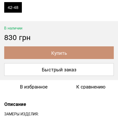
42-48
В наличии
830 грн
Купить
Быстрый заказ
В избранное
К сравнению
Описание
ЗАМЕРЫ ИЗДЕЛИЯ: