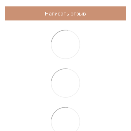
Написать отзыв