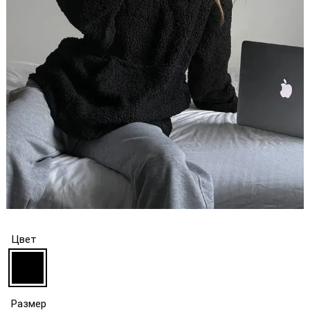
Цвет
Размер