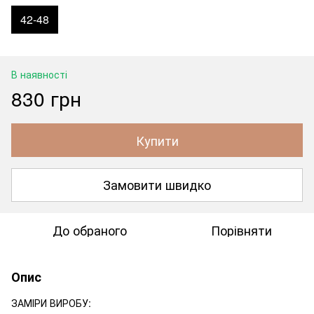
42-48
В наявності
830 грн
Купити
Замовити швидко
До обраного
Порівняти
Опис
ЗАМІРИ ВИРОБУ: