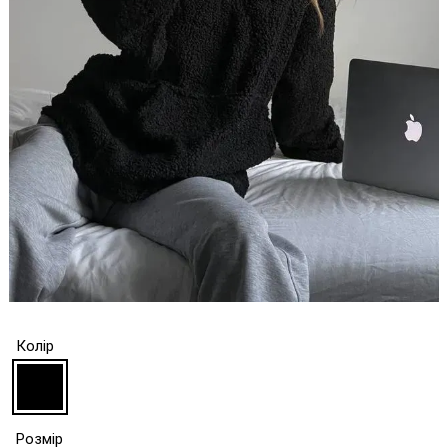
Колір
Розмір