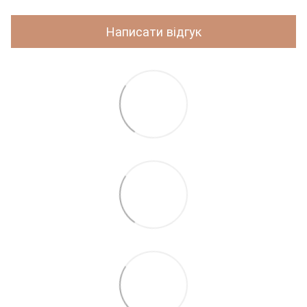
Написати відгук