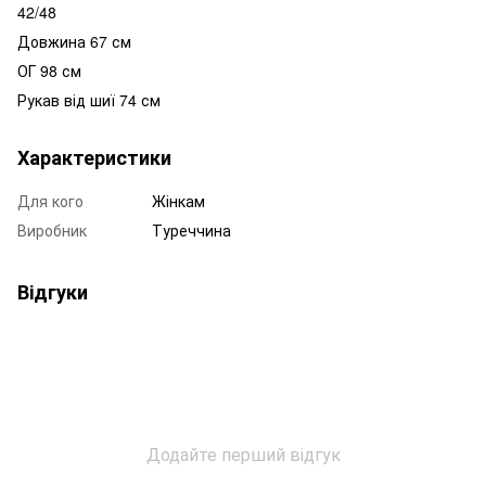
42/48
Довжина 67 см
ОГ 98 см
Рукав від шиї 74 см
Характеристики
Для кого
Жінкам
Виробник
Туреччина
Відгуки
Додайте перший відгук