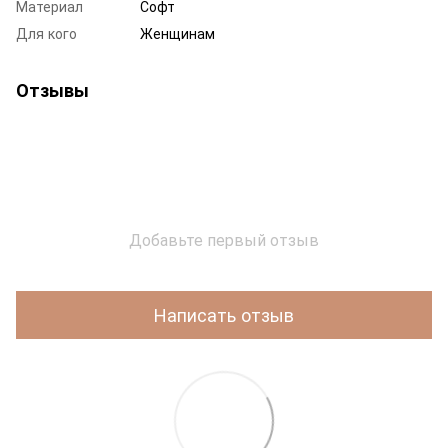
Материал
Софт
Для кого
Женщинам
Отзывы
Добавьте первый отзыв
Написать отзыв