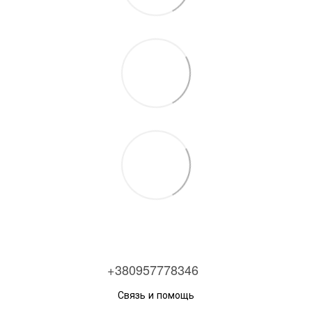
+380957778346
Связь и помощь