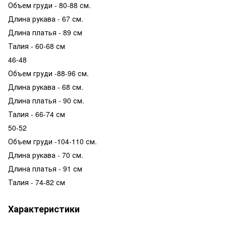
Объем груди - 80-88 см.
Длина рукава - 67 см.
Длина платья - 89 см
Талия - 60-68 см
46-48
Объем груди -88-96 см.
Длина рукава - 68 см.
Длина платья - 90 см.
Талия - 66-74 см
50-52
Объем груди -104-110 см.
Длина рукава - 70 см.
Длина платья - 91 см
Талия - 74-82 см
Характеристики