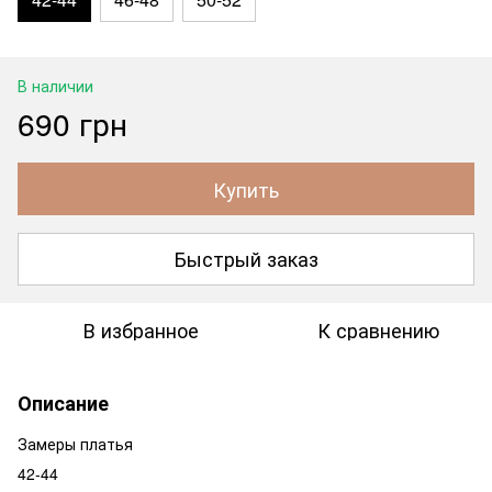
В наличии
690 грн
Купить
Быстрый заказ
В избранное
К сравнению
Описание
Замеры платья
42-44