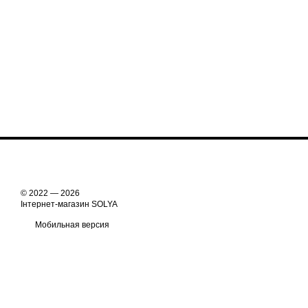
© 2022 — 2026
Інтернет-магазин SOLYA
Мобильная версия