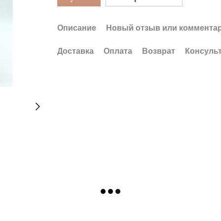
Описание
Новый отзыв или коммента
Доставка
Оплата
Возврат
Консуль