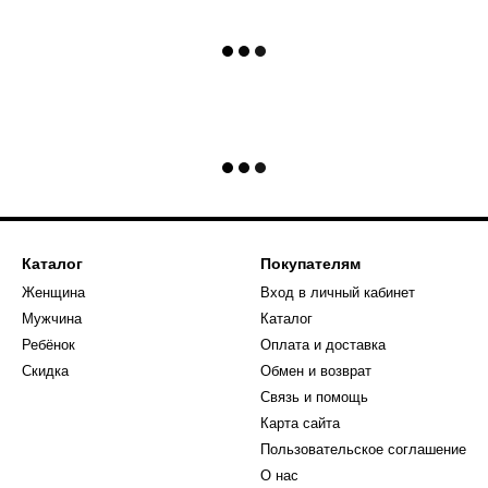
Каталог
Покупателям
Женщина
Вход в личный кабинет
Мужчина
Каталог
Ребёнок
Оплата и доставка
Скидка
Обмен и возврат
Связь и помощь
Карта сайта
Пользовательское соглашение
О нас