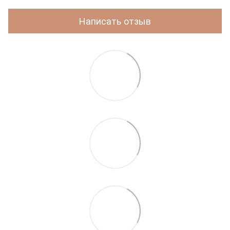
Написать отзыв