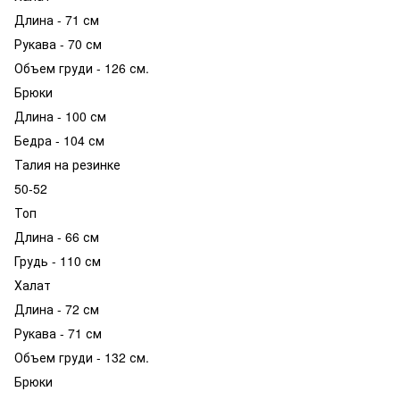
Длина - 71 см
Рукава - 70 см
Объем груди - 126 см.
Брюки
Длина - 100 см
Бедра - 104 см
Талия на резинке
50-52
Топ
Длина - 66 см
Грудь - 110 см
Халат
Длина - 72 см
Рукава - 71 см
Объем груди - 132 см.
Брюки