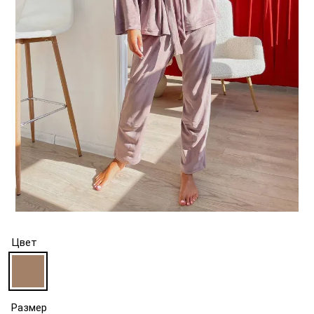
Цвет
Размер