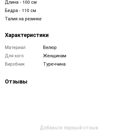
Длина - 100 см
Бедра - 110 см
Талия на резинке
Характеристики
Материал
Велюр
Для кого
Женщинам
Виробник
Туреччина
Отзывы
Добавьте первый отзыв