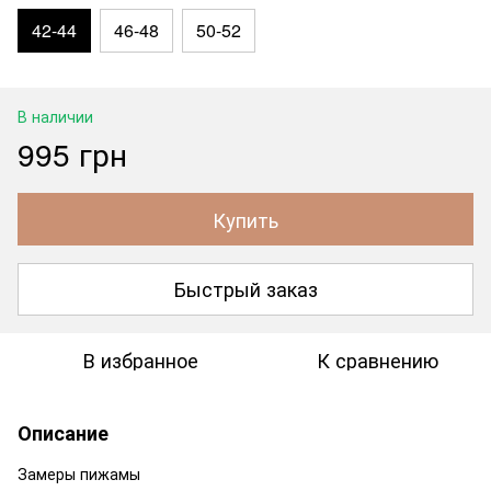
42-44
46-48
50-52
В наличии
995 грн
Купить
Быстрый заказ
В избранное
К сравнению
Описание
Замеры пижамы