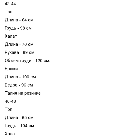
42-44
Топ
Длина - 64 см
Грудь - 98 см
Халат
Длина - 70 см
Рукава - 69 см
Объем груди - 120 см.
Брюки
Длина - 100 см
Бедра - 96 см
Талия на резинке
46-48
Топ
Длина - 65 см
Грудь - 104 см
Халат