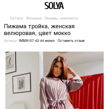
Каталог
Женщина
Пижамы, комплекты
Пижама тройка, женская
велюровая, цвет мокко
Артикул:
IMMA107-42-44 мокко
Оставить отзыв