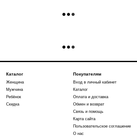
Каталог
Покупателям
Женщина
Вход в личный кабинет
Мужчина
Каталог
Ребёнок
Оплата и доставка
Скидка
Обмен и возврат
Связь и помощь
Карта сайта
Пользовательское соглашение
О нас