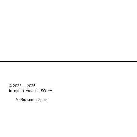
© 2022 — 2026
Інтернет-магазин SOLYA
Мобильная версия