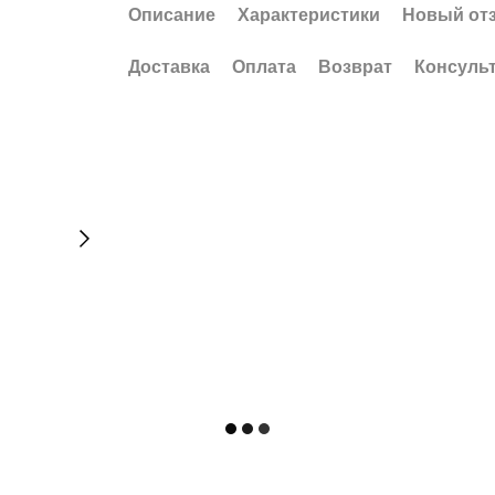
Описание
Характеристики
Новый от
Доставка
Оплата
Возврат
Консуль