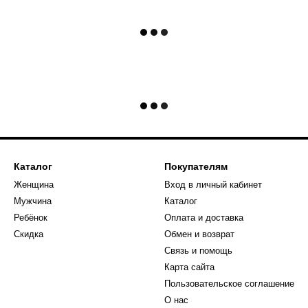
Каталог
Покупателям
Женщина
Вход в личный кабинет
Мужчина
Каталог
Ребёнок
Оплата и доставка
Скидка
Обмен и возврат
Связь и помощь
Карта сайта
Пользовательское соглашение
О нас