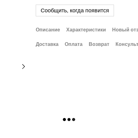
Сообщить, когда появится
Описание
Характеристики
Новый от
Доставка
Оплата
Возврат
Консуль