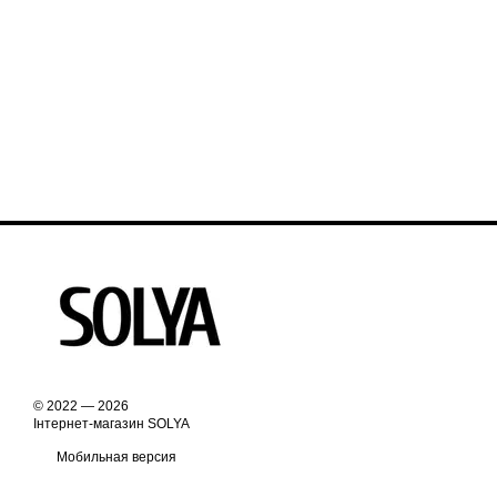
© 2022 — 2026
Інтернет-магазин SOLYA
Мобильная версия