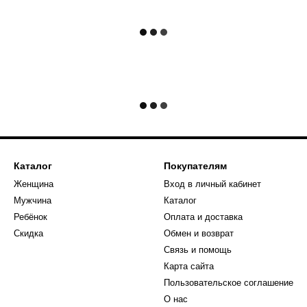
Каталог
Покупателям
Женщина
Вход в личный кабинет
Мужчина
Каталог
Ребёнок
Оплата и доставка
Скидка
Обмен и возврат
Связь и помощь
Карта сайта
Пользовательское соглашение
О нас