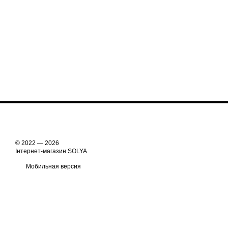
© 2022 — 2026
Інтернет-магазин SOLYA
Мобильная версия