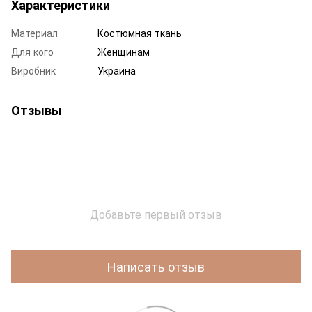
Характеристики
Материал
Костюмная ткань
Для кого
Женщинам
Виробник
Украина
Отзывы
Добавьте первый отзыв
Написать отзыв