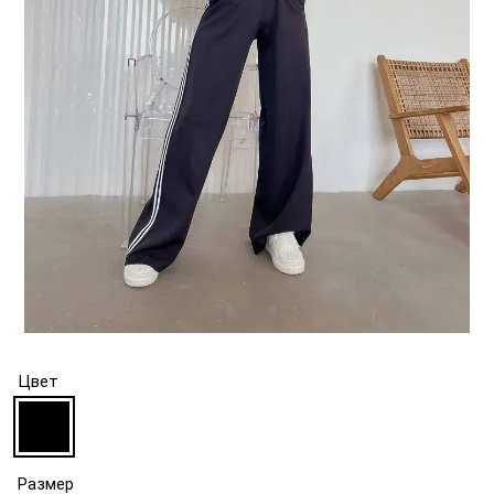
Цвет
Размер