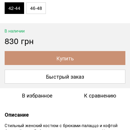
42-44
46-48
В наличии
830 грн
Купить
Быстрый заказ
В избранное
К сравнению
Описание
Стильный женский костюм с брюками-палаццо и кофтой