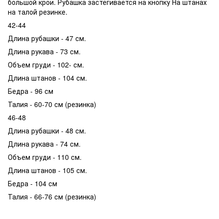
большой крои. Рубашка застегивается на кнопку На штанах
на талой резинке.
42-44
Длина рубашки - 47 см.
Длина рукава - 73 см.
Объем груди - 102- см.
Длина штанов - 104 см.
Бедра - 96 см
Талия - 60-70 см (резинка)
46-48
Длина рубашки - 48 см.
Длина рукава - 74 см.
Объем груди - 110 см.
Длина штанов - 105 см.
Бедра - 104 см
Талия - 66-76 см (резинка)