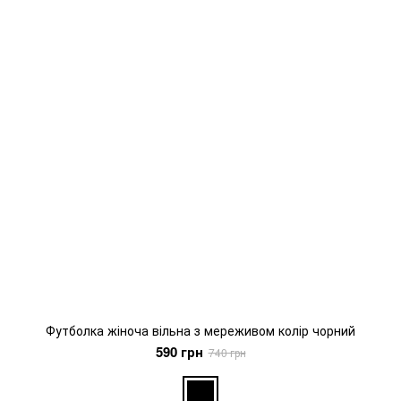
Футболка жіноча вільна з мереживом колір чорний
590 грн
740 грн