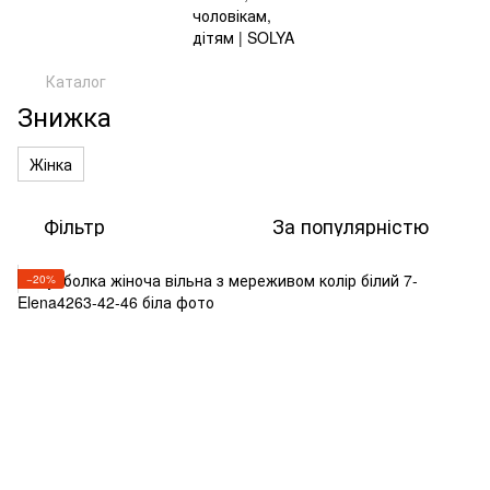
Каталог
Знижка
Жінка
Фільтр
За популярністю
−20%