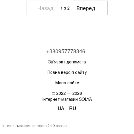
Назад
Вперед
1
з 2
+380957778346
Зв'язок і допомога
Повна версія сайту
Мапа сайту
© 2022 — 2026
Інтернет-магазин SOLYA
UA
RU
Інтернет-магазин створений з Хорошоп