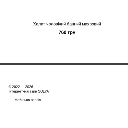
Халат чоловічий банний махровий
760 грн
© 2022 — 2026
Інтернет-магазин SOLYA
Мобільна версія