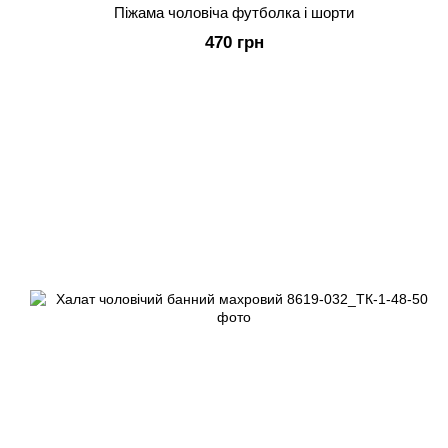
Піжама чоловіча футболка і шорти
470 грн