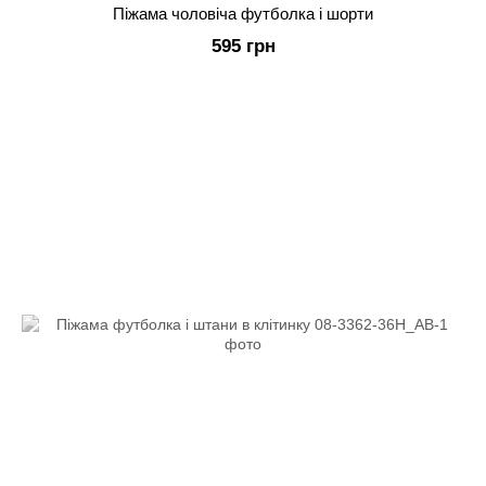
Піжама чоловіча футболка і шорти
595 грн