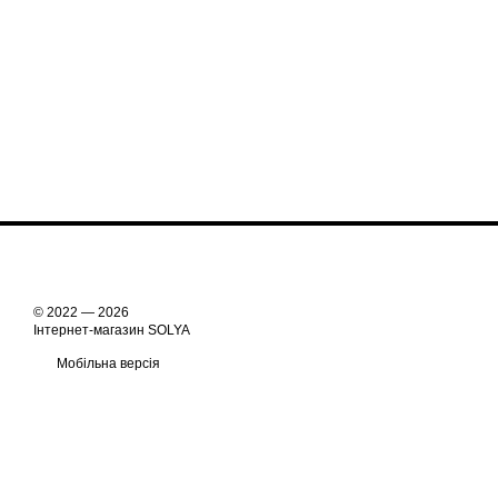
© 2022 — 2026
Інтернет-магазин SOLYA
Мобільна версія