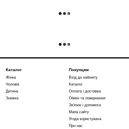
Каталог
Покупцям
Жінка
Вхід до кабінету
Чоловік
Каталог
Дитина
Оплата і доставка
Знижка
Обмін та повернення
Зв'язок і допомога
Мапа сайту
Угода користувача
Про нас