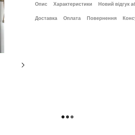
Опис
Характеристики
Новий відгук а
Доставка
Оплата
Повернення
Конс