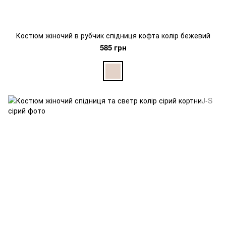
Костюм жіночий в рубчик спідниця кофта колір бежевий
585 грн