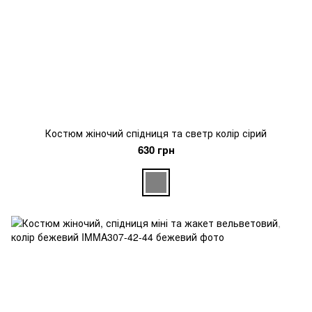
Костюм жіночий спідниця та светр колір сірий
630 грн