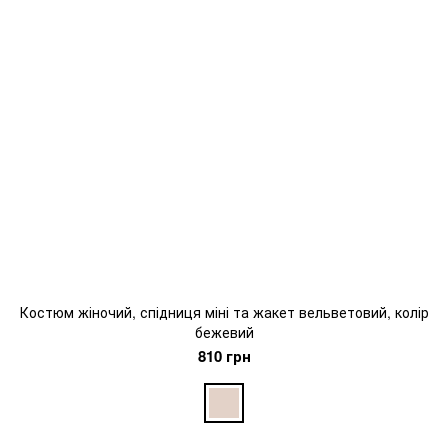
Костюм жіночий, спідниця міні та жакет вельветовий, колір
бежевий
810 грн