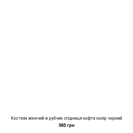
Костюм жіночий в рубчик спідниця кофта колір чорний
585 грн