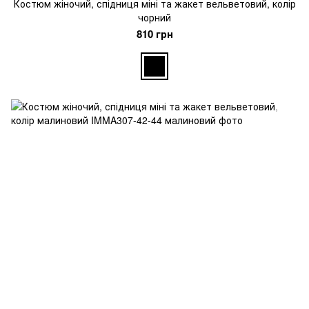
Костюм жіночий, спідниця міні та жакет вельветовий, колір
чорний
810 грн