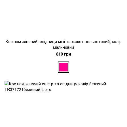
Костюм жіночий, спідниця міні та жакет вельветовий, колір
малиновий
810 грн