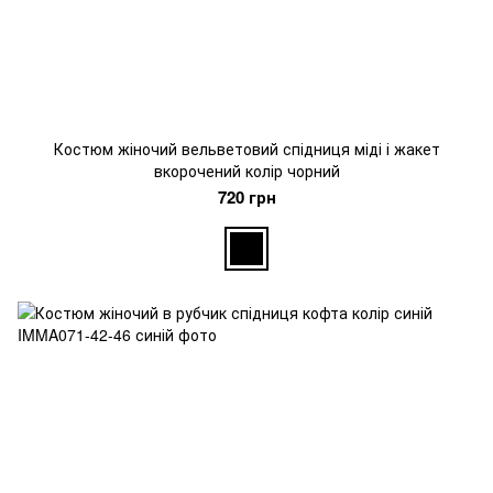
Костюм жіночий вельветовий спідниця міді і жакет
вкорочений колір чорний
720 грн