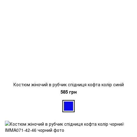
Костюм жіночий в рубчик спідниця кофта колір синій
585 грн