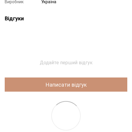
Виробник
Україна
Відгуки
Додайте перший відгук
Написати відгук