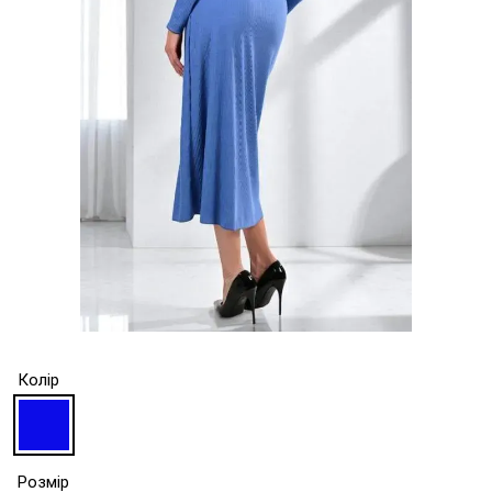
Колір
Розмір