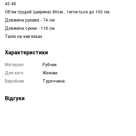
42-46
Об'єм грудей (ширина) 80см., тягнеться до 100 см.
Довжина рукава - 74 см
Довжина сукни - 116 см
Талія на зав'язках
Характеристики
Матеріал
Рубчик
Для кого
Жінкам
Виробник
Туреччина
Відгуки