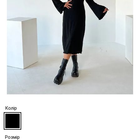
Колір
Розмір