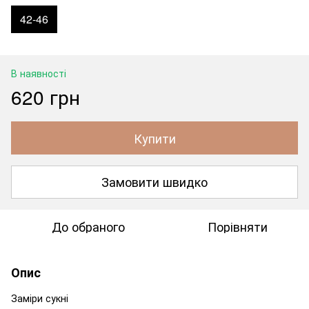
42-46
В наявності
620 грн
Купити
Замовити швидко
До обраного
Порівняти
Опис
Заміри сукні