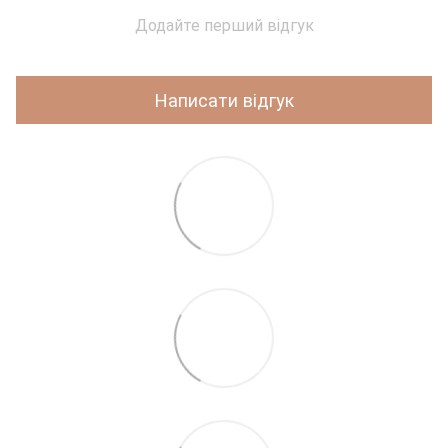
Додайте перший відгук
Написати відгук