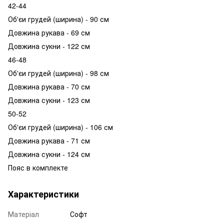
42-44
Об'єи грудей (ширина) - 90 см
Довжина рукава - 69 см
Довжина сукни - 122 см
46-48
Об'єи грудей (ширина) - 98 см
Довжина рукава - 70 см
Довжина сукни - 123 см
50-52
Об'єи грудей (ширина) - 106 см
Довжина рукава - 71 см
Довжина сукни - 124 см
Пояс в комплекте
Характеристики
Матеріал
Софт