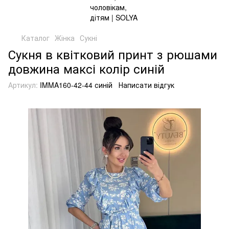
Каталог
Жінка
Сукні
Сукня в квітковий принт з рюшами
довжина максі колір синій
Артикул:
IMMA160-42-44 синій
Написати відгук