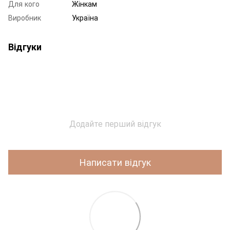
Для кого
Жінкам
Виробник
Україна
Відгуки
Додайте перший відгук
Написати відгук