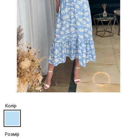
Колір
Розмір