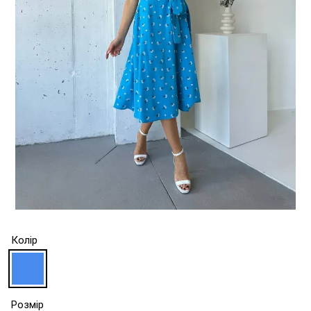
Колір
Розмір