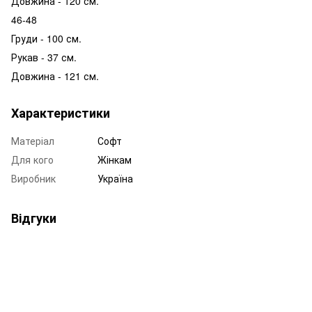
Довжина - 120 см.
46-48
Груди - 100 см.
Рукав - 37 см.
Довжина - 121 см.
Характеристики
Матеріал
Софт
Для кого
Жінкам
Виробник
Україна
Відгуки