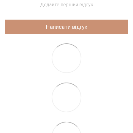
Додайте перший відгук
Написати відгук