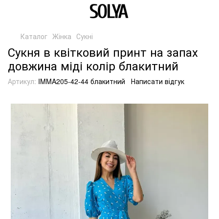
Каталог
Жінка
Сукні
Сукня в квітковий принт на запах
довжина міді колір блакитний
Артикул:
IMMA205-42-44 блакитний
Написати відгук