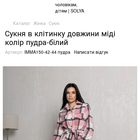
Каталог
Жінка
Сукні
Сукня в клітинку довжини міді
колір пудра-білий
Артикул:
IMMA150-42-44 пудра
Написати відгук