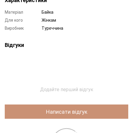
Матеріал
Байка
Для кого
Жінкам
Виробник
Туреччина
Відгуки
Додайте перший відгук
Написати відгук