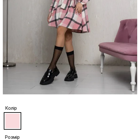
Колір
Розмір