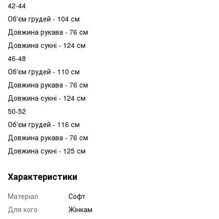
42-44
Об'єм грудей - 104 см
Довжина рукава - 76 см
Довжина сукні - 124 см
46-48
Об'єм грудей - 110 см
Довжина рукава - 76 см
Довжина сукні - 124 см
50-52
Об'єм грудей - 116 см
Довжина рукава - 76 см
Довжина сукні - 125 см
Характеристики
Матеріал
Софт
Для кого
Жінкам