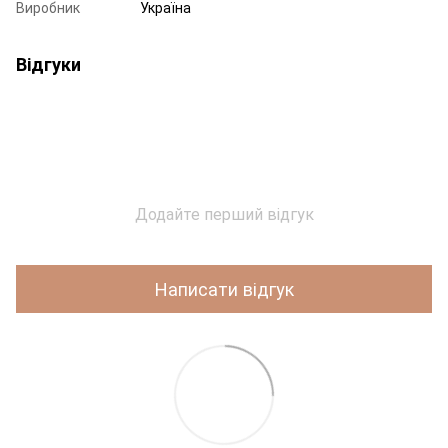
Виробник
Україна
Відгуки
Додайте перший відгук
Написати відгук