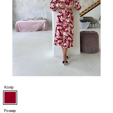
Колір
Розмір