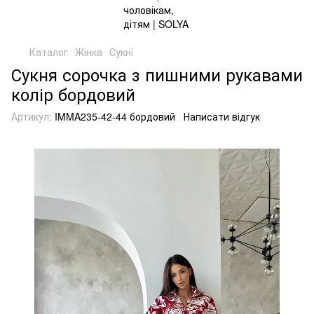
Каталог
Жінка
Сукні
Сукня сорочка з пишними рукавами
колір бордовий
Артикул:
IMMA235-42-44 бордовий
Написати відгук