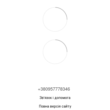
+380957778346
Зв'язок і допомога
Повна версія сайту