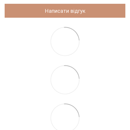
Написати відгук