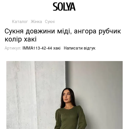
Каталог
Жінка
Сукні
Сукня довжини міді, ангора рубчик
колір хакі
Артикул:
IMMA113-42-44 хакі
Написати відгук