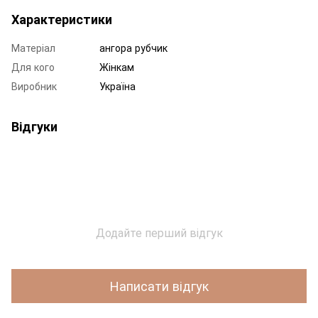
Характеристики
Матеріал
ангора рубчик
Для кого
Жінкам
Виробник
Україна
Відгуки
Додайте перший відгук
Написати відгук