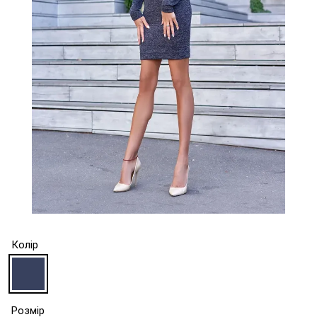
Колір
Розмір