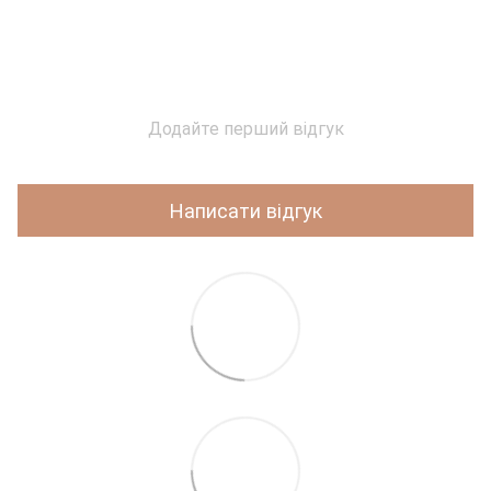
Додайте перший відгук
Написати відгук