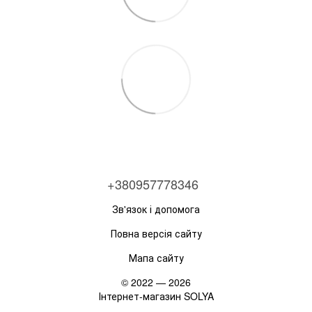
+380957778346
Зв'язок і допомога
Повна версія сайту
Мапа сайту
© 2022 — 2026
Інтернет-магазин SOLYA