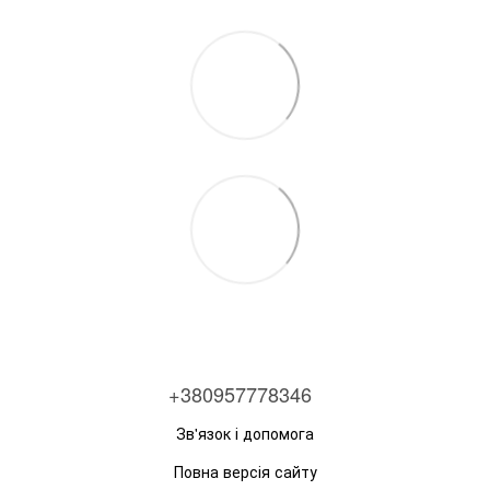
+380957778346
Зв'язок і допомога
Повна версія сайту