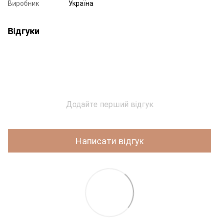
Виробник
Україна
Відгуки
Додайте перший відгук
Написати відгук