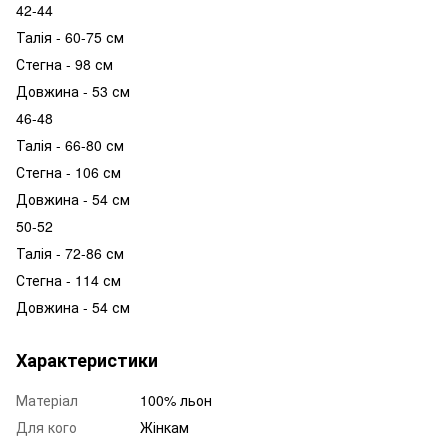
42-44
Талія - 60-75 см
Стегна - 98 см
Довжина - 53 см
46-48
Талія - 66-80 см
Стегна - 106 см
Довжина - 54 см
50-52
Талія - 72-86 см
Стегна - 114 см
Довжина - 54 см
Характеристики
Матеріал
100% льон
Для кого
Жінкам