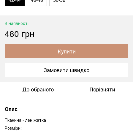
В наявності
480 грн
Купити
Замовити швидко
До обраного
Порівняти
Опис
Тканина - лен жатка
Розміри: