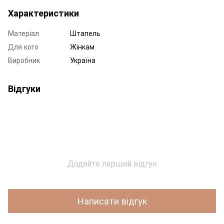
Характеристики
Матеріал
Штапель
Для кого
Жінкам
Виробник
Україна
Відгуки
Додайте перший відгук
Написати відгук