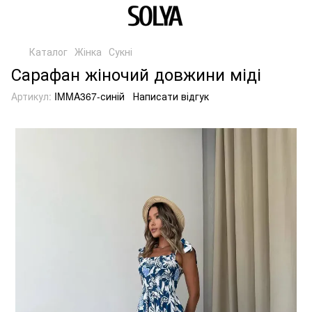
Каталог
Жінка
Сукні
Сарафан жіночий довжини міді
Артикул:
IMMA367-синій
Написати відгук