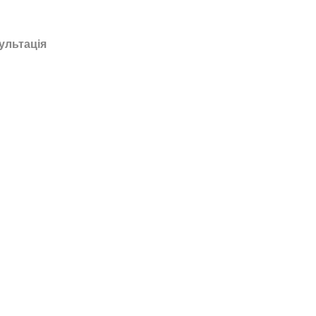
ультація