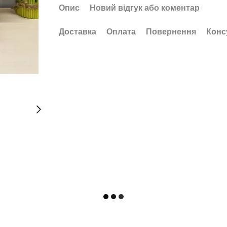
Опис
Новий відгук або коментар
Доставка
Оплата
Повернення
Конс