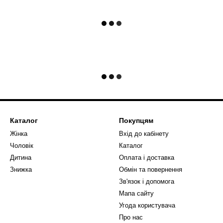
Каталог
Покупцям
Жінка
Вхід до кабінету
Чоловік
Каталог
Дитина
Оплата і доставка
Знижка
Обмін та повернення
Зв'язок і допомога
Мапа сайту
Угода користувача
Про нас