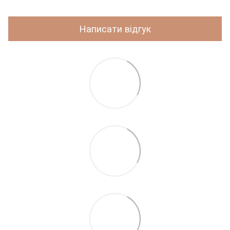
Написати відгук