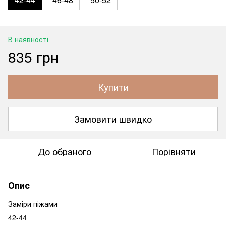
В наявності
835 грн
Купити
Замовити швидко
До обраного
Порівняти
Опис
Заміри піжами
42-44