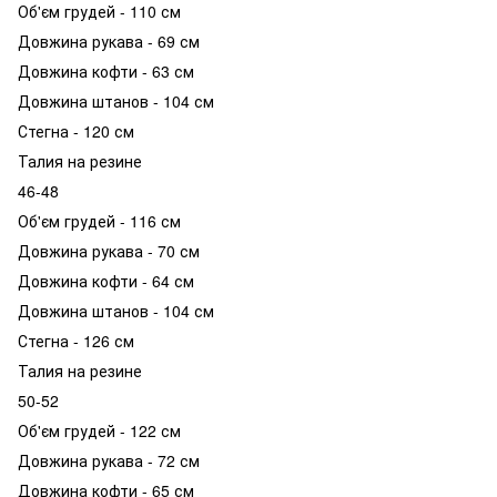
Об'єм грудей - 110 см
Довжина рукава - 69 см
Довжина кофти - 63 см
Довжина штанов - 104 см
Стегна - 120 см
Талия на резине
46-48
Об'єм грудей - 116 см
Довжина рукава - 70 см
Довжина кофти - 64 см
Довжина штанов - 104 см
Стегна - 126 см
Талия на резине
50-52
Об'єм грудей - 122 см
Довжина рукава - 72 см
Довжина кофти - 65 см