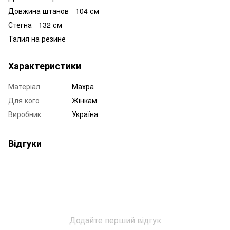
Довжина штанов - 104 см
Стегна - 132 см
Талия на резине
Характеристики
Матеріал
Махра
Для кого
Жінкам
Виробник
Україна
Відгуки
Додайте перший відгук