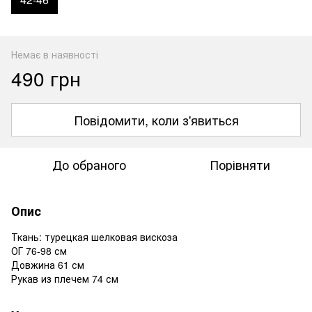
Немає в наявності
490 грн
Повідомити, коли з'явиться
До обраного
Порівняти
Опис
Ткань: турецкая шелковая вискоза
ОГ 76-98 см
Довжина 61 см
Рукав из плечем 74 см