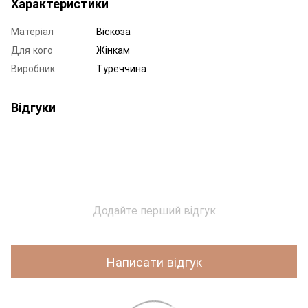
Характеристики
Матеріал
Віскоза
Для кого
Жінкам
Виробник
Туреччина
Відгуки
Додайте перший відгук
Написати відгук