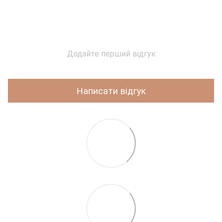
Додайте перший відгук
Написати відгук