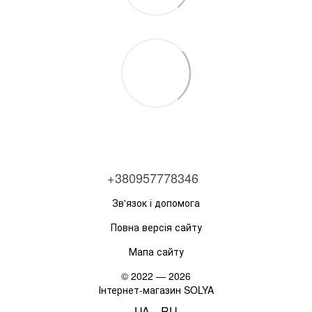
+380957778346
Зв'язок і допомога
Повна версія сайту
Мапа сайту
© 2022 — 2026
Інтернет-магазин SOLYA
UA
RU