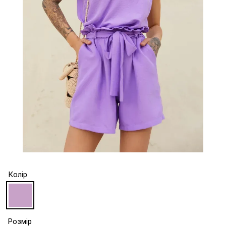
Колір
Розмір