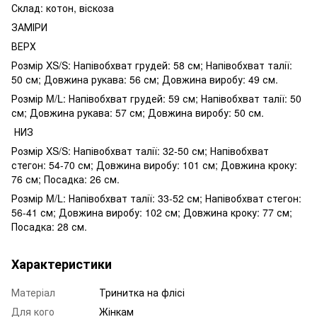
Склад: котон, віскоза
ЗАМІРИ
ВЕРХ
Розмір XS/S: Напівобхват грудей: 58 см; Напівобхват талії:
50 см; Довжина рукава: 56 см; Довжина виробу: 49 см.
Розмір M/L: Напівобхват грудей: 59 см; Напівобхват талії: 50
см; Довжина рукава: 57 см; Довжина виробу: 50 см.
НИЗ
Розмір XS/S: Напівобхват талії: 32-50 см; Напівобхват
стегон: 54-70 см; Довжина виробу: 101 см; Довжина кроку:
76 см; Посадка: 26 см.
Розмір M/L: Напівобхват талії: 33-52 см; Напівобхват стегон:
56-41 см; Довжина виробу: 102 см; Довжина кроку: 77 см;
Посадка: 28 см.
Характеристики
Матеріал
Тринитка на флісі
Для кого
Жінкам