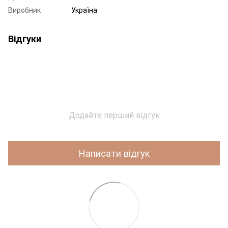
Виробник
Україна
Відгуки
Додайте перший відгук
Написати відгук