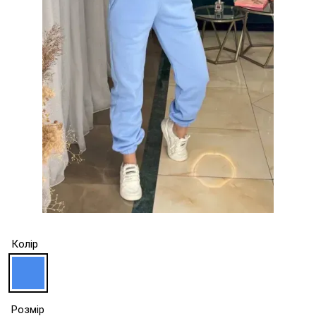
Колір
Розмір