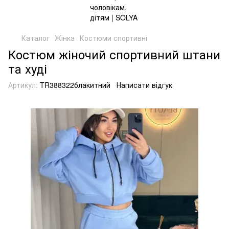
Каталог
Жінка
Костюми спортивні
Костюм жіночий спортивний штани
та худі
Артикул:
TR388322блакитний
Написати відгук