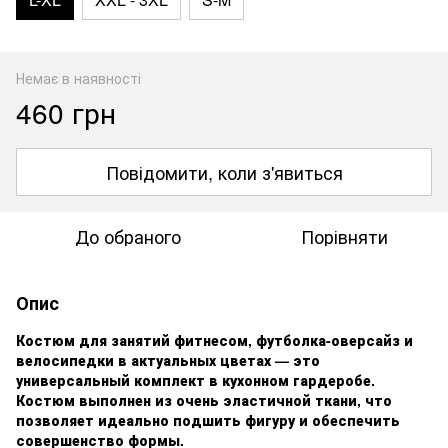
Немає в наявності
460 грн
Повідомити, коли з'явиться
До обраного
Порівняти
Опис
Костюм для занятий фитнесом, футболка-оверсайз и
велосипедки в актуальных цветах — это
универсальный комплект в кухонном гардеробе.
Костюм выполнен из очень эластичной ткани, что
позволяет идеально подшить фигуру и обеспечить
совершенство формы.