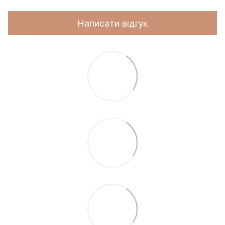
Написати відгук