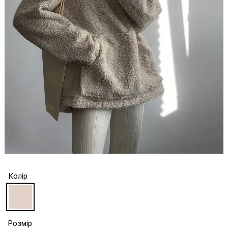
Колір
Розмір