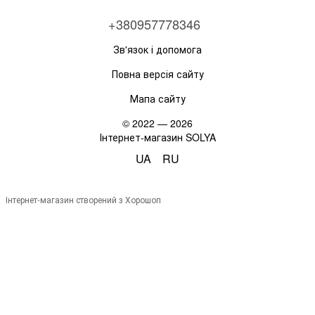
+380957778346
Зв'язок і допомога
Повна версія сайту
Мапа сайту
© 2022 — 2026
Інтернет-магазин SOLYA
UA
RU
Інтернет-магазин створений з Хорошоп