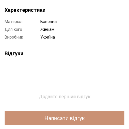
Характеристики
Матеріал
Бавовна
Для кого
Жінкам
Виробник
Україна
Відгуки
Додайте перший відгук
Написати відгук