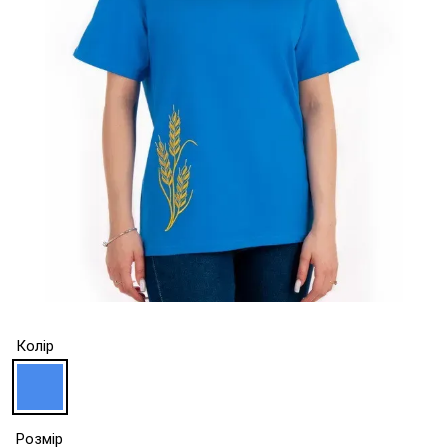
Колір
Розмір